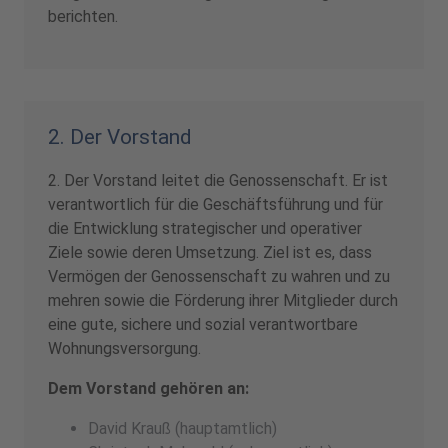
berichten.
2. Der Vorstand
2. Der Vorstand leitet die Genossenschaft. Er ist
verantwortlich für die Geschäftsführung und für
die Entwicklung strategischer und operativer
Ziele sowie deren Umsetzung. Ziel ist es, dass
Vermögen der Genossenschaft zu wahren und zu
mehren sowie die Förderung ihrer Mitglieder durch
eine gute, sichere und sozial verantwortbare
Wohnungsversorgung.
Dem Vorstand gehören an:
David Krauß (hauptamtlich)