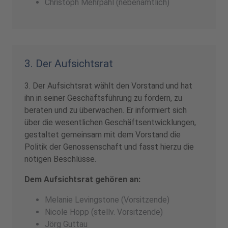
Christoph Mehrpahl (nebenamtlich)
3. Der Aufsichtsrat
3. Der Aufsichtsrat wählt den Vorstand und hat
ihn in seiner Geschäftsführung zu fördern, zu
beraten und zu überwachen. Er informiert sich
über die wesentlichen Geschäftsentwicklungen,
gestaltet gemeinsam mit dem Vorstand die
Politik der Genossenschaft und fasst hierzu die
nötigen Beschlüsse.
Dem Aufsichtsrat gehören an:
Melanie Levingstone (Vorsitzende)
Nicole Hopp (stellv. Vorsitzende)
Jörg Guttau